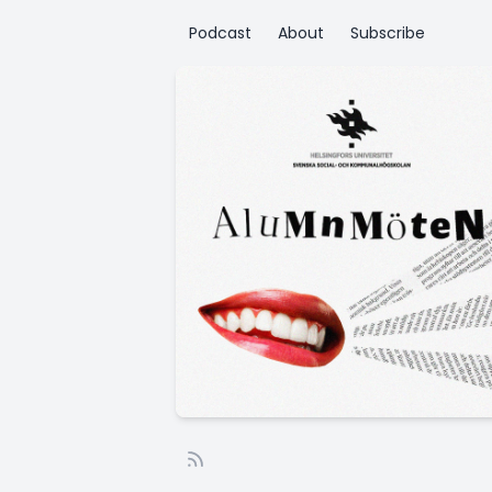
Podcast
About
Subscribe